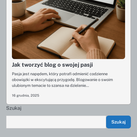
Jak tworzyć blog o swojej pasji
Pasja jest napędem, który potrafi odmienić codzienne
obowiązki w ekscytującą przygodę. Blogowanie o swoim
ulubionym temacie to szansa na dzielenie…
16 grudnia, 2025
Szukaj
Szukaj