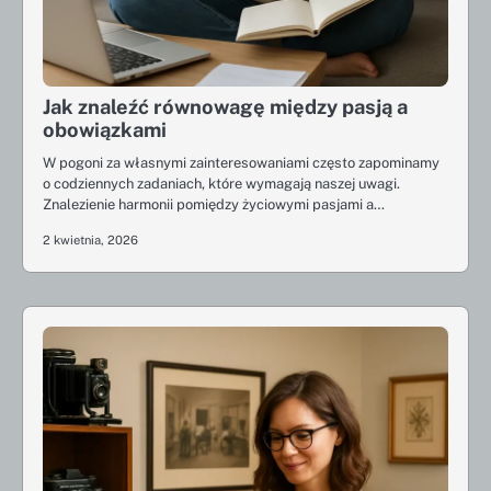
Jak znaleźć równowagę między pasją a
obowiązkami
W pogoni za własnymi zainteresowaniami często zapominamy
o codziennych zadaniach, które wymagają naszej uwagi.
Znalezienie harmonii pomiędzy życiowymi pasjami a…
2 kwietnia, 2026