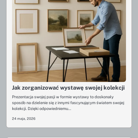
Jak zorganizować wystawę swojej kolekcji
Prezentacja swojej pasji w formie wystawy to doskonały
sposób na dzielenie się z innymi fascynującym światem swojej
kolekcji. Dzięki odpowiedniemu…
24 maja, 2026