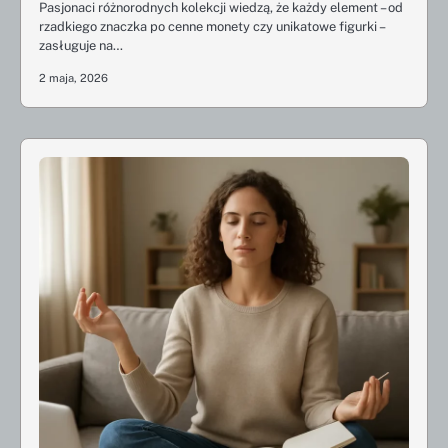
Pasjonaci różnorodnych kolekcji wiedzą, że każdy element – od
rzadkiego znaczka po cenne monety czy unikatowe figurki –
zasługuje na…
2 maja, 2026