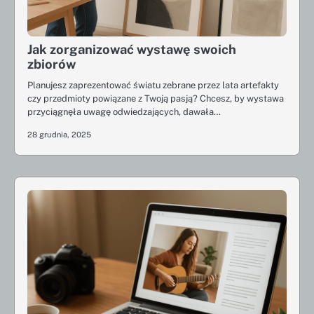
Jak zorganizować wystawę swoich
zbiorów
Planujesz zaprezentować światu zebrane przez lata artefakty
czy przedmioty powiązane z Twoją pasją? Chcesz, by wystawa
przyciągnęła uwagę odwiedzających, dawała…
28 grudnia, 2025