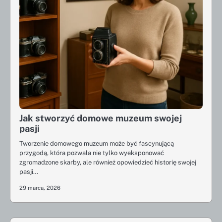
Jak stworzyć domowe muzeum swojej
pasji
Tworzenie domowego muzeum może być fascynującą
przygodą, która pozwala nie tylko wyeksponować
zgromadzone skarby, ale również opowiedzieć historię swojej
pasji…
29 marca, 2026