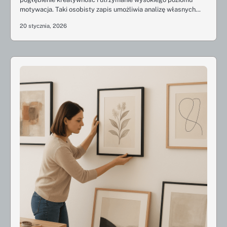
motywacja. Taki osobisty zapis umożliwia analizę własnych…
20 stycznia, 2026