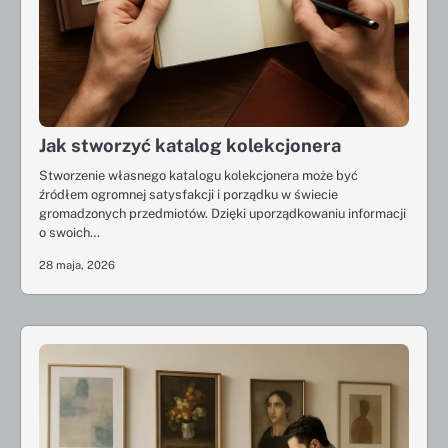
Jak stworzyć katalog kolekcjonera
Stworzenie własnego katalogu kolekcjonera może być
źródłem ogromnej satysfakcji i porządku w świecie
gromadzonych przedmiotów. Dzięki uporządkowaniu informacji
o swoich…
28 maja, 2026