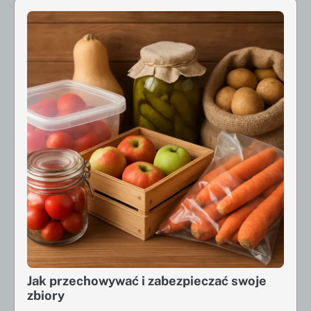
Jak przechowywać i zabezpieczać swoje
zbiory